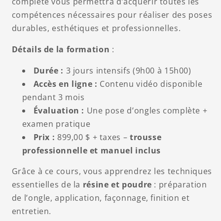
complète vous permettra d’acquérir toutes les
compétences nécessaires pour réaliser des poses
durables, esthétiques et professionnelles.
Détails de la formation
:
Durée :
3 jours intensifs (9h00 à 15h00)
Accès en ligne :
Contenu vidéo disponible
pendant 3 mois
Évaluation :
Une pose d’ongles complète +
examen pratique
Prix :
899,00 $ + taxes –
trousse
professionnelle et manuel inclus
Grâce à ce cours, vous apprendrez les techniques
essentielles de la
résine et poudre
: préparation
de l’ongle, application, façonnage, finition et
entretien.