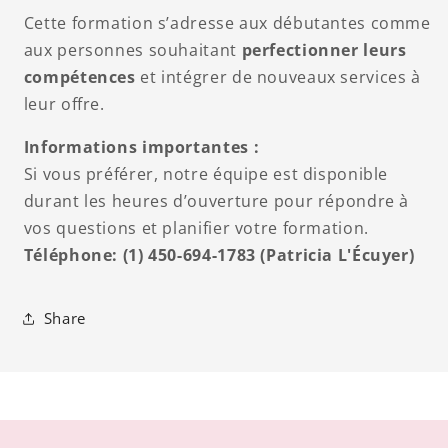
Cette formation s’adresse aux débutantes comme
aux personnes souhaitant
perfectionner leurs
compétences
et intégrer de nouveaux services à
leur offre.
Informations importantes :
Si vous préférer, notre équipe est disponible
durant les heures d’ouverture pour répondre à
vos questions et planifier votre formation.
Téléphone: (1) 450-694-1783 (Patricia L'Écuyer)
Share